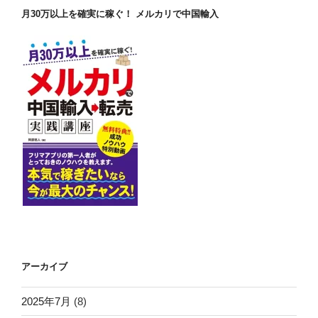
月30万以上を確実に稼ぐ！ メルカリで中国輸入
アーカイブ
2025年7月
(8)