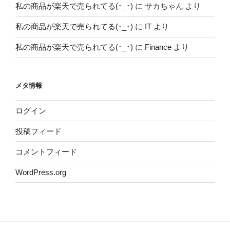
私の商品が楽天で売られてる(･_･)
に
サカちゃん
より
私の商品が楽天で売られてる(･_･)
に
IT
より
私の商品が楽天で売られてる(･_･)
に
Finance
より
メタ情報
ログイン
投稿フィード
コメントフィード
WordPress.org