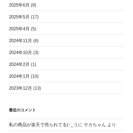
2025年6月
(8)
2025年5月
(17)
2025年4月
(5)
2024年11月
(6)
2024年10月
(3)
2024年2月
(1)
2024年1月
(10)
2023年12月
(13)
最近のコメント
私の商品が楽天で売られてる(･_･)
に
サカちゃん
より