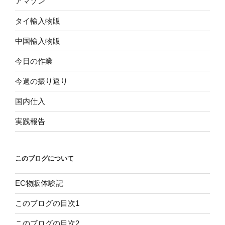
アマゾン
タイ輸入物販
中国輸入物販
今日の作業
今週の振り返り
国内仕入
実践報告
このブログについて
EC物販体験記
このブログの目次1
このブログの目次2