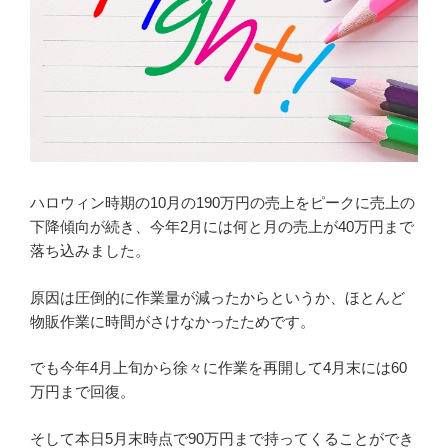
ハロウィン時期の10月の190万円の売上をピークに売上の
下降傾向が続き、今年2月には何と月の売上が40万円まで
落ち込みました。
原因は圧倒的に作業量が減ったからというか、ほとんど
物販作業に時間がさけなかったためです。
でも今年4月上旬から徐々に作業を再開して4月末には60
万円まで回復。
そして本日5月末時点で90万円まで持ってくることができ