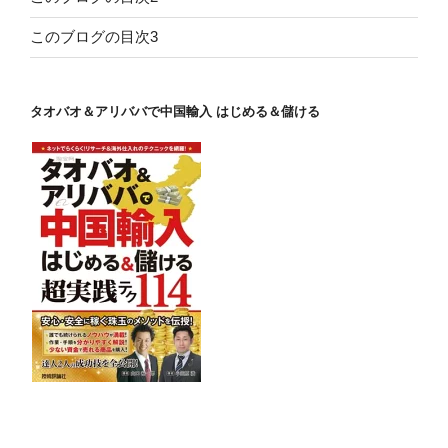
このブログの目次3
タオバオ＆アリババで中国輸入 はじめる＆儲ける