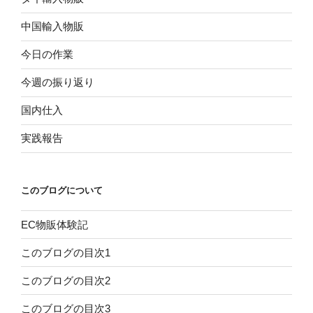
中国輸入物販
今日の作業
今週の振り返り
国内仕入
実践報告
このブログについて
EC物販体験記
このブログの目次1
このブログの目次2
このブログの目次3