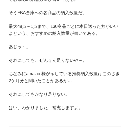
そうFBA倉庫への各商品の納入数量だ。
最大48点～1点まで、130商品ごとに本日送った方がいい
よという、おすすめの納入数量が書いてある。
あじゃ～。
それにしても、ぜんぜん足りないや～。
ちなみにamazon様が示している推奨納入数量はこのさき
2ケ月分と聞いたことがあるが…
それにしてもかなり足りない。
はい、わかりました、補充しますよ。