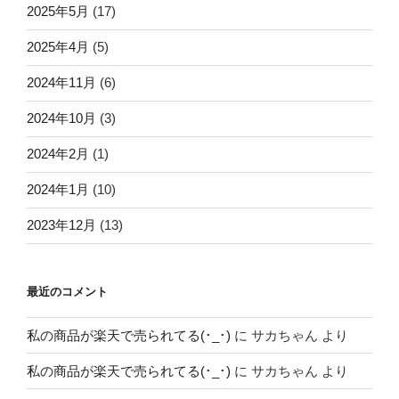
2025年5月
(17)
2025年4月
(5)
2024年11月
(6)
2024年10月
(3)
2024年2月
(1)
2024年1月
(10)
2023年12月
(13)
最近のコメント
私の商品が楽天で売られてる(･_･)
に
サカちゃん
より
私の商品が楽天で売られてる(･_･)
に
サカちゃん
より