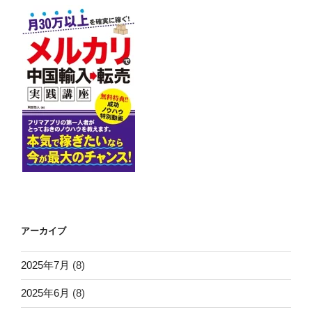
アーカイブ
2025年7月
(8)
2025年6月
(8)