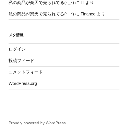
私の商品が楽天で売られてる(･_･)
に
IT
より
私の商品が楽天で売られてる(･_･)
に
Finance
より
メタ情報
ログイン
投稿フィード
コメントフィード
WordPress.org
Proudly powered by WordPress