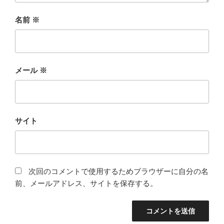
名前
※
メール
※
サイト
次回のコメントで使用するためブラウザーに自分の名
前、メールアドレス、サイトを保存する。