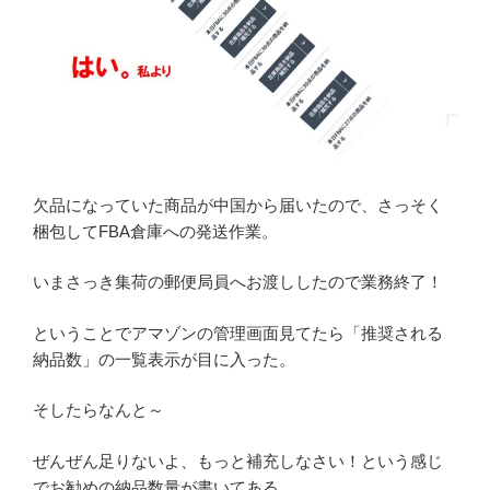
欠品になっていた商品が中国から届いたので、さっそく
梱包してFBA倉庫への発送作業。
いまさっき集荷の郵便局員へお渡ししたので業務終了！
ということでアマゾンの管理画面見てたら「推奨される
納品数」の一覧表示が目に入った。
そしたらなんと～
ぜんぜん足りないよ、もっと補充しなさい！という感じ
でお勧めの納品数量が書いてある。